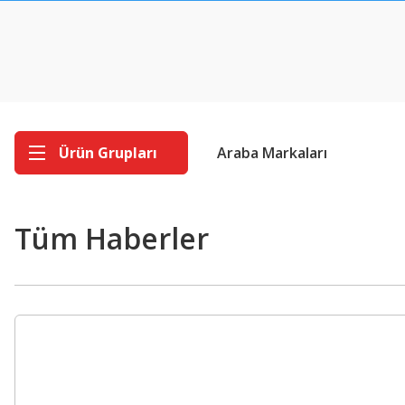
Ürün Grupları
Araba Markaları
Tüm Haberler