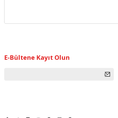
E-Bültene Kayıt Olun