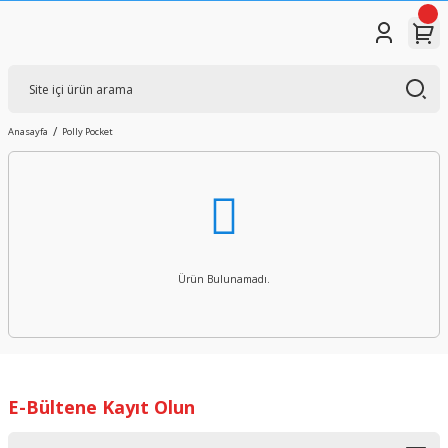
Anasayfa
Polly Pocket
Ürün Bulunamadı.
E-Bültene Kayıt Olun