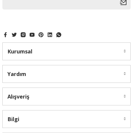
Kurumsal
Yardım
Alışveriş
Bilgi