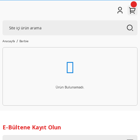
Anasayfa
Barbie
Ürün Bulunamadı.
E-Bültene Kayıt Olun