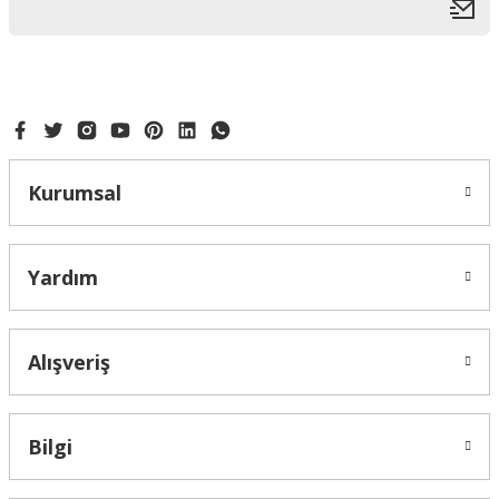
Kurumsal
Yardım
Alışveriş
Bilgi