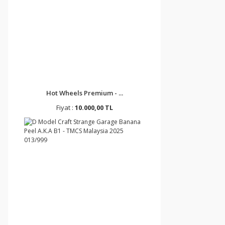
Hot Wheels Premium - ...
Fiyat :
10.000,00 TL