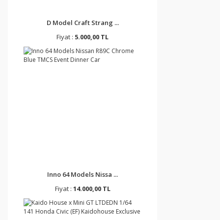
D Model Craft Strang ...
Fiyat :
5.000,00 TL
Inno 64 Models Nissa ...
Fiyat :
14.000,00 TL