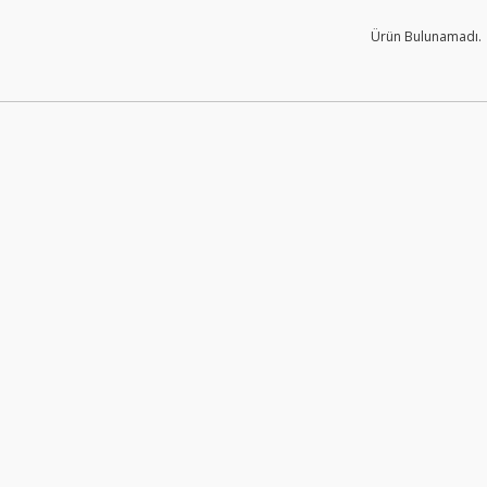
Ürün Bulunamadı.