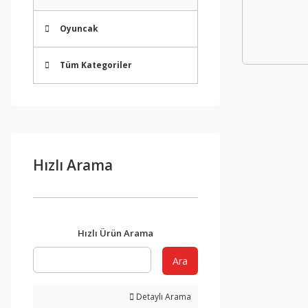
Oyuncak
Tüm Kategoriler
Hızlı Arama
Hızlı Ürün Arama
Ara
Detaylı Arama