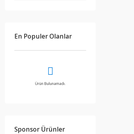
En Populer Olanlar
Ürün Bulunamadı.
Sponsor Ürünler