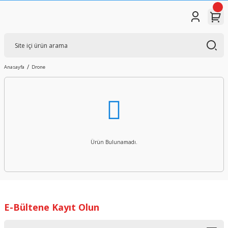
Anasayfa
Drone
Ürün Bulunamadı.
E-Bültene Kayıt Olun