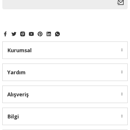
Kurumsal
Yardım
Alışveriş
Bilgi