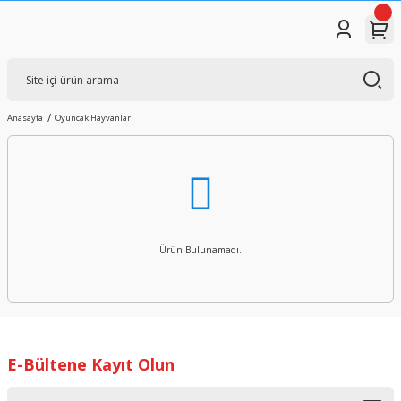
Anasayfa
Oyuncak Hayvanlar
Ürün Bulunamadı.
E-Bültene Kayıt Olun