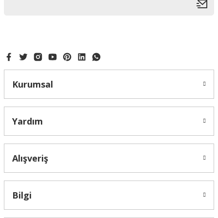
Kurumsal
Yardım
Alışveriş
Bilgi