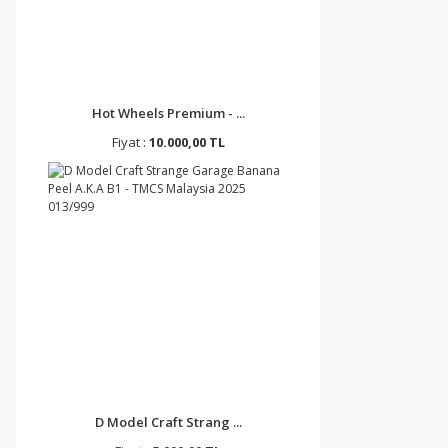
Hot Wheels Premium - ...
Fiyat :
10.000,00 TL
D Model Craft Strang ...