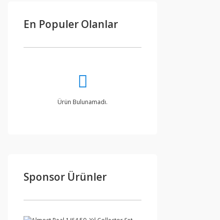
En Populer Olanlar
Ürün Bulunamadı.
Sponsor Ürünler