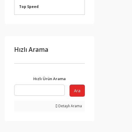
Top Speed
Hızlı Arama
Hızlı Ürün Arama
Ara
Detaylı Arama