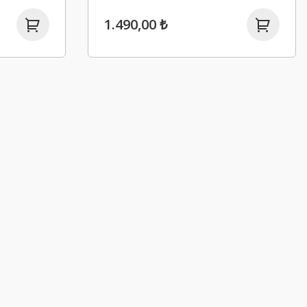
1.490,00 ₺