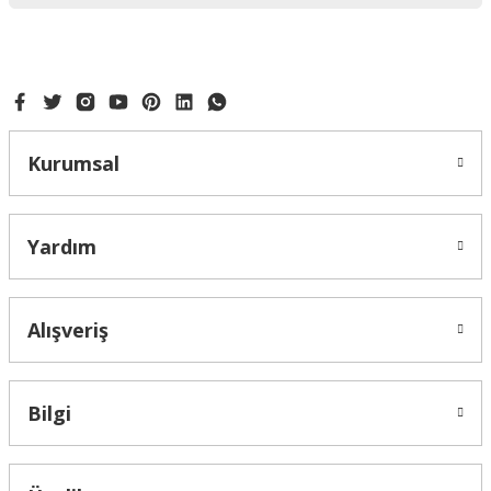
Kurumsal
Yardım
Alışveriş
Bilgi